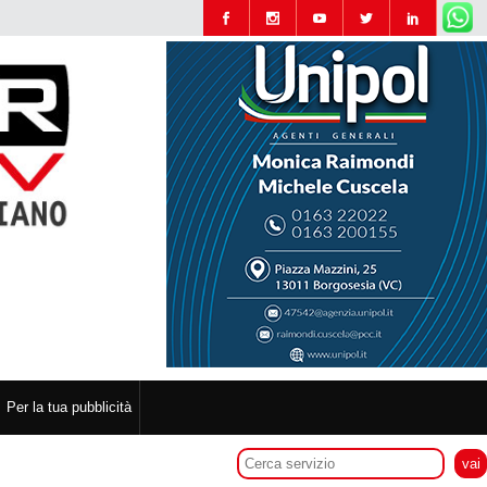
Per la tua pubblicità