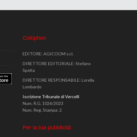
Colophon
EDITORE: AGICOOM s.r.l.
DIRETTORE EDITORIALE: Stefano
Spelta
DIRETTORE RESPONSABILE: Lorella
Lombardo
Iscrizione Tribunale di Vercelli
Num. R.G. 1026/2023
Num. Reg. Stampa: 2
Per la tua pubblicità