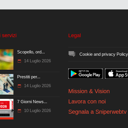
 servizi
Legal
Scopello, ord...
Cookie and privacy Policy
14 Luglio 2026
Prestiti per...
14 Luglio 2026
Mission & Vision
Lavora con noi
7 Giorni News...
10 Luglio 2026
Segnala a Sniperwebtv