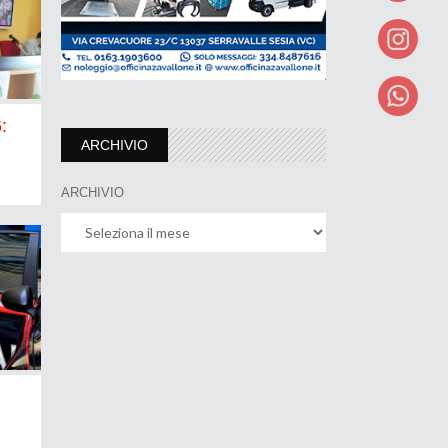
:
ARCHIVIO
ARCHIVIO