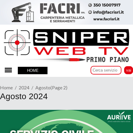
HOME
Home
2024
Agosto
(Page 2)
Agosto 2024