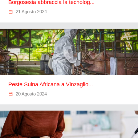
Borgosesia abbraccia la tecnolog...
21 Agosto 2024
Peste Suina Africana a Vinzaglio...
20 Agosto 2024