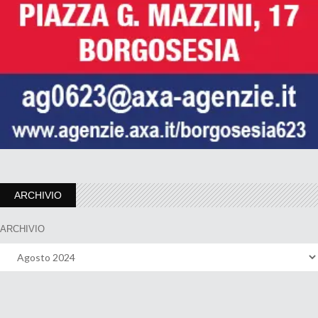
ARCHIVIO
ARCHIVIO