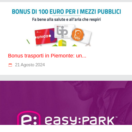
Bonus trasporti in Piemonte: un...
21 Agosto 2024