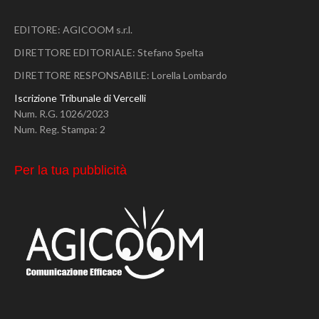
EDITORE: AGICOOM s.r.l.
DIRETTORE EDITORIALE: Stefano Spelta
DIRETTORE RESPONSABILE: Lorella Lombardo
Iscrizione Tribunale di Vercelli
Num. R.G. 1026/2023
Num. Reg. Stampa: 2
Per la tua pubblicità