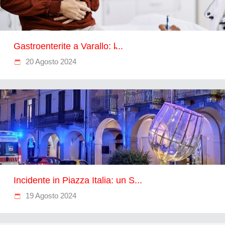
Gastroenterite a Varallo: l̵...
20 Agosto 2024
Incidente in Piazza Italia: un S...
19 Agosto 2024