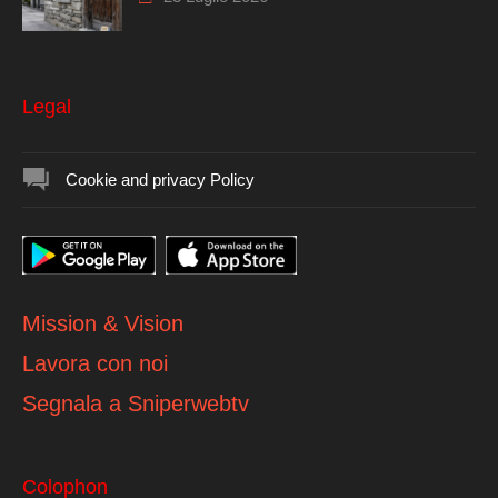
Legal
Cookie and privacy Policy
Mission & Vision
Lavora con noi
Segnala a Sniperwebtv
Colophon