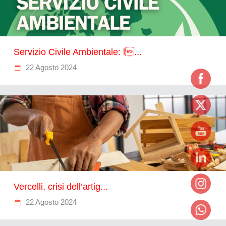
Servizio Civile Ambientale: l...
22 Agosto 2024
Vercelli, crisi dell’artig...
22 Agosto 2024