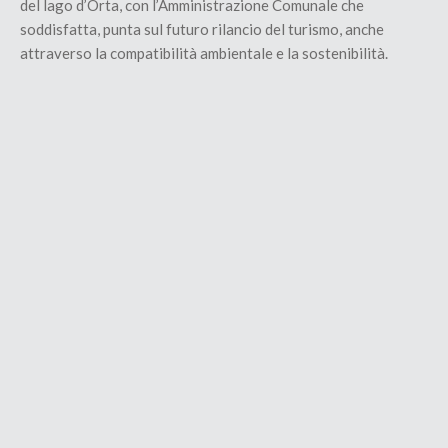
del lago d’Orta, con l’Amministrazione Comunale che
soddisfatta, punta sul futuro rilancio del turismo, anche
attraverso la compatibilità ambientale e la sostenibilità.