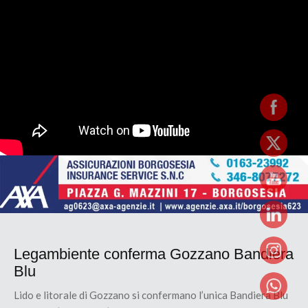
Legambiente conferma Gozzano Bandiera
Blu
Lido e litorale di Gozzano si confermano l’unica Bandiera Blu