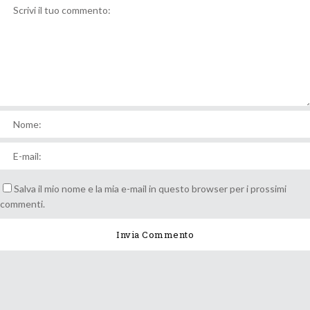
Salva il mio nome e la mia e-mail in questo browser per i prossimi
commenti.