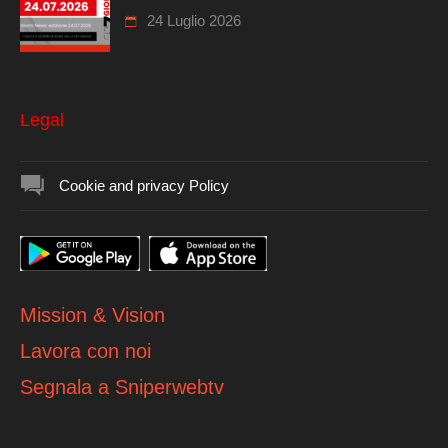
24 Luglio 2026
Legal
Cookie and privacy Policy
Mission & Vision
Lavora con noi
Segnala a Sniperwebtv