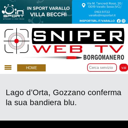
17 Maggio 2021
HOME
Lago d’Orta, Gozzano conferma
la sua bandiera blu.