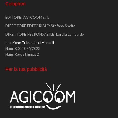
Colophon
EDITORE: AGICOOM s.r.l.
DIRETTORE EDITORIALE: Stefano Spelta
DIRETTORE RESPONSABILE: Lorella Lombardo
Iscrizione Tribunale di Vercelli
Num. R.G. 1026/2023
Num. Reg. Stampa: 2
Per la tua pubblicità