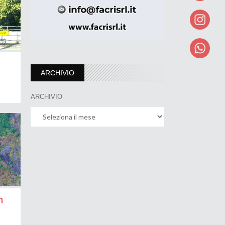
ARCHIVIO
ARCHIVIO
n