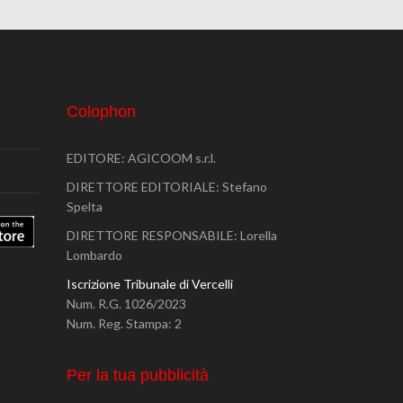
Colophon
EDITORE: AGICOOM s.r.l.
DIRETTORE EDITORIALE: Stefano
Spelta
DIRETTORE RESPONSABILE: Lorella
Lombardo
Iscrizione Tribunale di Vercelli
Num. R.G. 1026/2023
Num. Reg. Stampa: 2
Per la tua pubblicità