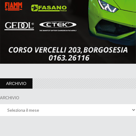
ARCHIVIO
ARCHIVIO