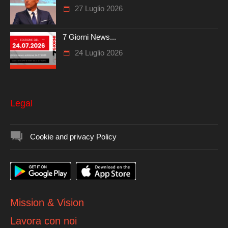
27 Luglio 2026
7 Giorni News...
24 Luglio 2026
Legal
Cookie and privacy Policy
Mission & Vision
Lavora con noi