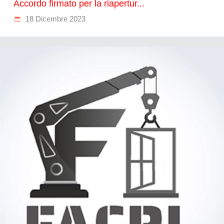
Accordo firmato per la riapertur...
18 Dicembre 2023