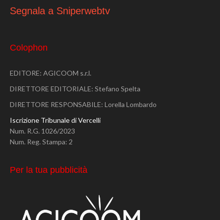
Segnala a Sniperwebtv
Colophon
EDITORE: AGICOOM s.r.l.
DIRETTORE EDITORIALE: Stefano Spelta
DIRETTORE RESPONSABILE: Lorella Lombardo
Iscrizione Tribunale di Vercelli
Num. R.G. 1026/2023
Num. Reg. Stampa: 2
Per la tua pubblicità