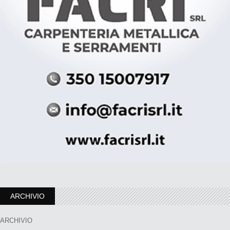
ARCHIVIO
ARCHIVIO