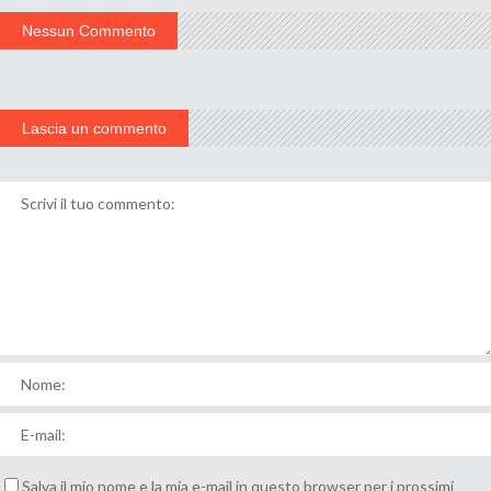
Nessun Commento
Lascia un commento
Salva il mio nome e la mia e-mail in questo browser per i prossimi