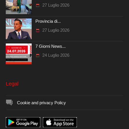
27 Luglio 2026
Provincia di...
27 Luglio 2026
7 Giorni News...
24 Luglio 2026
Legal
Cookie and privacy Policy