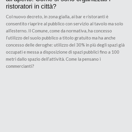
ristoratori in città?
Col nuovo decreto, in zona gialla, ai bar e ristoranti è
consentito riaprire al pubblico con servizio al tavolo ma solo
all’esterno. Il Comune, come da normativa, ha concesso
l’utilizzo del suolo pubblico a titolo gratuito ma ha anche
concesso delle deroghe: utilizzo del 30% in più degli spazi già
occupati e messa a disposizione di spazi pubblici fino a 100
metri dallo spazio dell’attività. Come la pensano i
commercianti?