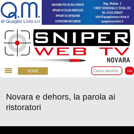
13 Maggio 2021
HOME
Novara e dehors, la parola ai
ristoratori