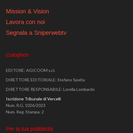
Mission & Vision
Lavora con noi
Segnala a Sniperwebtv
Colophon
EDITORE: AGICOOM s.r.l.
DIRETTORE EDITORIALE: Stefano Spelta
DIRETTORE RESPONSABILE: Lorella Lombardo
Iscrizione Tribunale di Vercelli
Num. R.G. 1026/2023
Num. Reg. Stampa: 2
Per la tua pubblicità