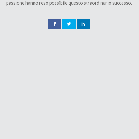
passione hanno reso possibile questo straordinario successo.