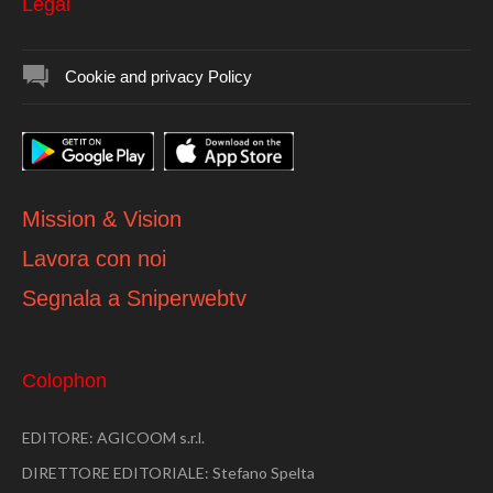
Legal
Cookie and privacy Policy
Mission & Vision
Lavora con noi
Segnala a Sniperwebtv
Colophon
EDITORE: AGICOOM s.r.l.
DIRETTORE EDITORIALE: Stefano Spelta