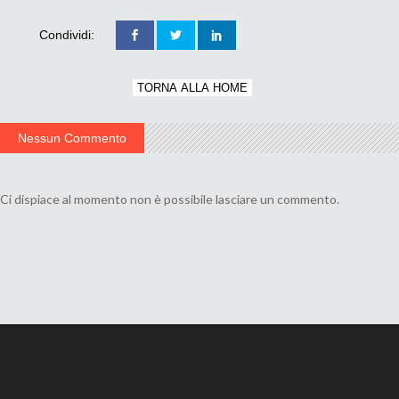
Condividi:
TORNA ALLA HOME
Nessun Commento
Ci dispiace al momento non è possibile lasciare un commento.