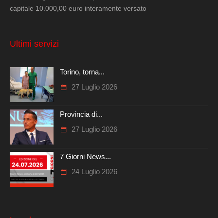
capitale 10.000,00 euro interamente versato
Ultimi servizi
Torino, torna...
27 Luglio 2026
Provincia di...
27 Luglio 2026
7 Giorni News...
24 Luglio 2026