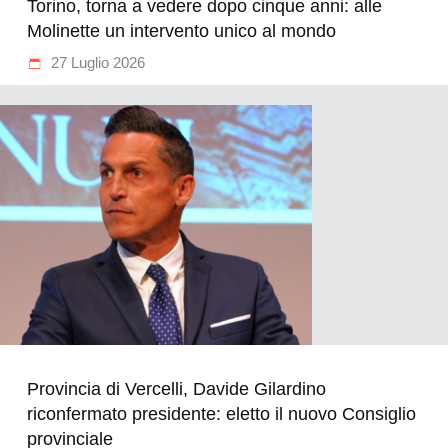
Torino, torna a vedere dopo cinque anni: alle
Molinette un intervento unico al mondo
27 Luglio 2026
Provincia di Vercelli, Davide Gilardino
riconfermato presidente: eletto il nuovo Consiglio
provinciale