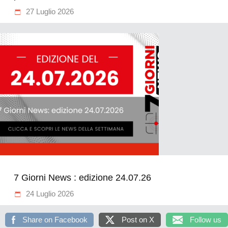
27 Luglio 2026
7 Giorni News : edizione 24.07.26
24 Luglio 2026
Share on Facebook
Post on X
Follow us