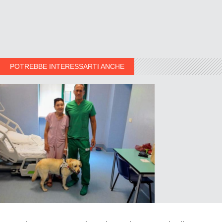
POTREBBE INTERESSARTI ANCHE