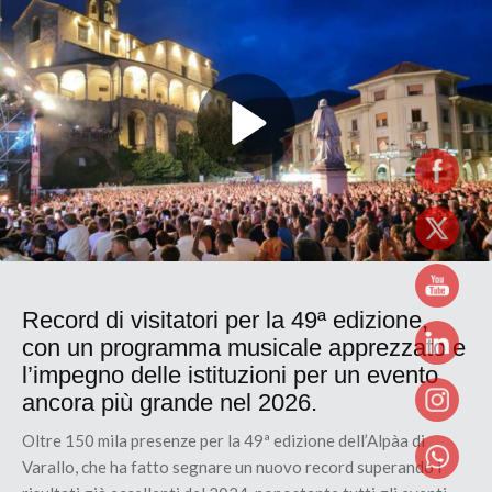
Record di visitatori per la 49ª edizione,
con un programma musicale apprezzato e
l’impegno delle istituzioni per un evento
ancora più grande nel 2026.
Oltre 150 mila presenze per la 49ª edizione dell’Alpàa di
Varallo, che ha fatto segnare un nuovo record superando i