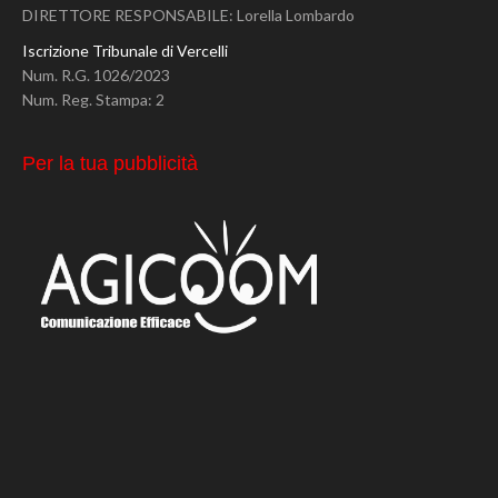
DIRETTORE RESPONSABILE: Lorella Lombardo
Iscrizione Tribunale di Vercelli
Num. R.G. 1026/2023
Num. Reg. Stampa: 2
Per la tua pubblicità