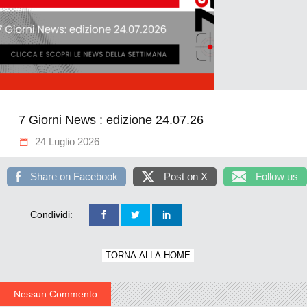
7 Giorni News : edizione 24.07.26
24 Luglio 2026
Share on Facebook
Post on X
Follow us
Condividi:
TORNA ALLA HOME
Nessun Commento