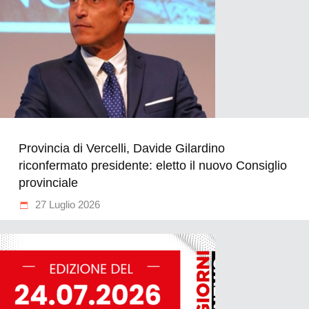
Provincia di Vercelli, Davide Gilardino
riconfermato presidente: eletto il nuovo Consiglio
provinciale
27 Luglio 2026