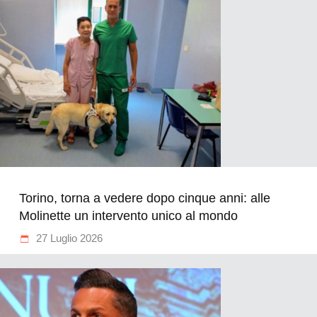
Torino, torna a vedere dopo cinque anni: alle
Molinette un intervento unico al mondo
27 Luglio 2026