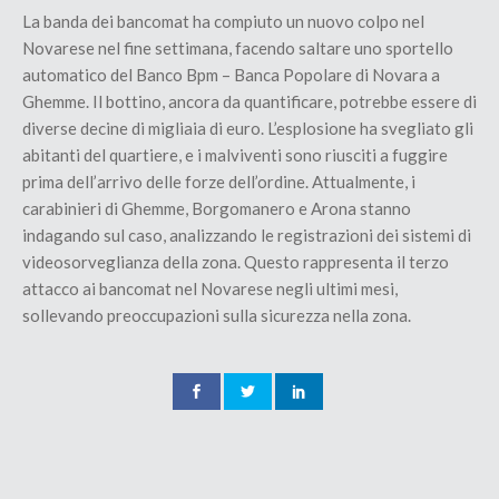
La banda dei bancomat ha compiuto un nuovo colpo nel
Novarese nel fine settimana, facendo saltare uno sportello
automatico del Banco Bpm – Banca Popolare di Novara a
Ghemme. Il bottino, ancora da quantificare, potrebbe essere di
diverse decine di migliaia di euro. L’esplosione ha svegliato gli
abitanti del quartiere, e i malviventi sono riusciti a fuggire
prima dell’arrivo delle forze dell’ordine. Attualmente, i
carabinieri di Ghemme, Borgomanero e Arona stanno
indagando sul caso, analizzando le registrazioni dei sistemi di
videosorveglianza della zona. Questo rappresenta il terzo
attacco ai bancomat nel Novarese negli ultimi mesi,
sollevando preoccupazioni sulla sicurezza nella zona.