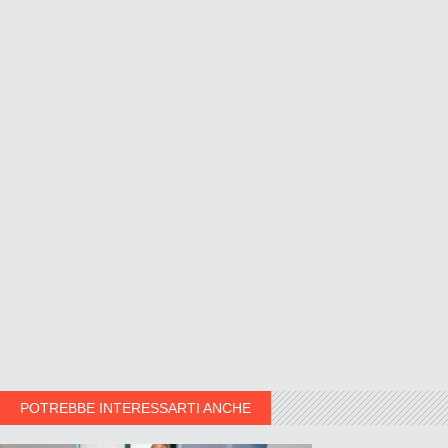
POTREBBE INTERESSARTI ANCHE