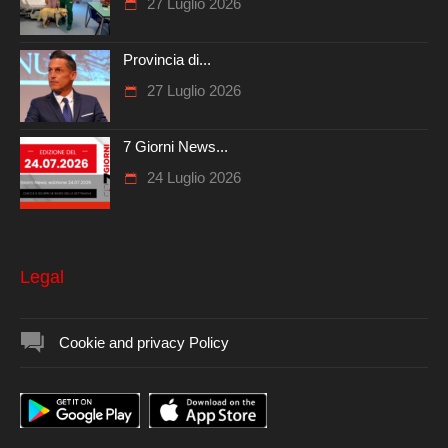
27 Luglio 2026
Provincia di...
27 Luglio 2026
7 Giorni News...
24 Luglio 2026
Legal
Cookie and privacy Policy