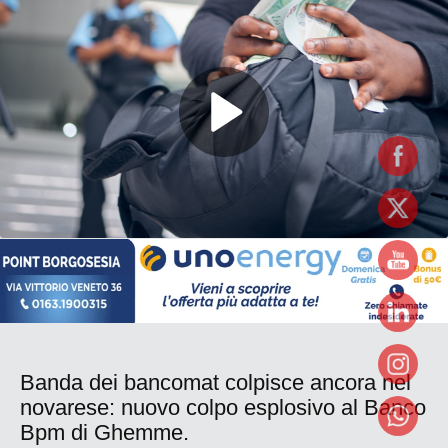
Banda dei bancomat colpisce ancora nel
novarese: nuovo colpo esplosivo al Banco
Bpm di Ghemme.