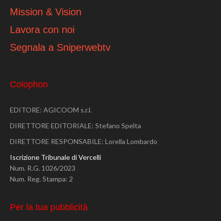
Mission & Vision
Lavora con noi
Segnala a Sniperwebtv
Colophon
EDITORE: AGICOOM s.r.l.
DIRETTORE EDITORIALE: Stefano Spelta
DIRETTORE RESPONSABILE: Lorella Lombardo
Iscrizione Tribunale di Vercelli
Num. R.G. 1026/2023
Num. Reg. Stampa: 2
Per la tua pubblicità