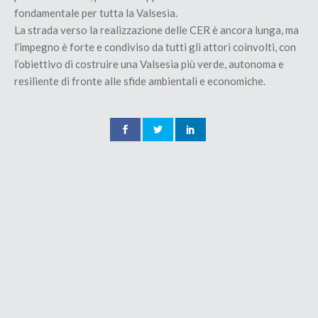
fondamentale per tutta la Valsesia.
La strada verso la realizzazione delle CER è ancora lunga, ma
l’impegno è forte e condiviso da tutti gli attori coinvolti, con
l’obiettivo di costruire una Valsesia più verde, autonoma e
resiliente di fronte alle sfide ambientali e economiche.