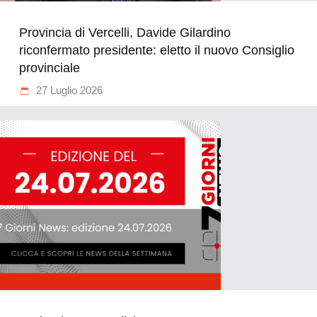
Provincia di Vercelli, Davide Gilardino
riconfermato presidente: eletto il nuovo Consiglio
provinciale
27 Luglio 2026