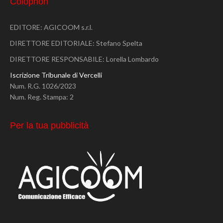
Colophon
EDITORE: AGICOOM s.r.l.
DIRETTORE EDITORIALE: Stefano Spelta
DIRETTORE RESPONSABILE: Lorella Lombardo
Iscrizione Tribunale di Vercelli
Num. R.G. 1026/2023
Num. Reg. Stampa: 2
Per la tua pubblicità