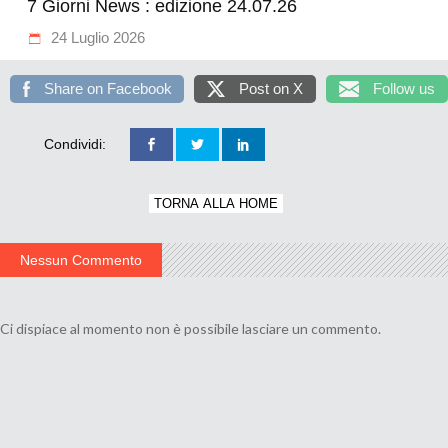
7 Giorni News : edizione 24.07.26
24 Luglio 2026
Share on Facebook
Post on X
Follow us
Condividi:
TORNA ALLA HOME
Nessun Commento
Ci dispiace al momento non è possibile lasciare un commento.