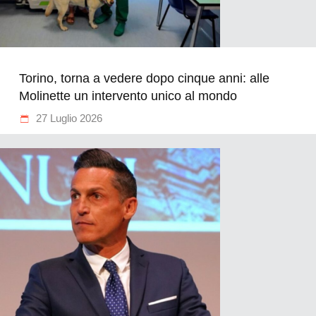
Torino, torna a vedere dopo cinque anni: alle
Molinette un intervento unico al mondo
27 Luglio 2026