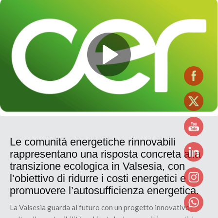
Le comunità energetiche rinnovabili
rappresentano una risposta concreta alla
transizione ecologica in Valsesia, con
l’obiettivo di ridurre i costi energetici e
promuovere l’autosufficienza energetica.
La Valsesia guarda al futuro con un progetto innovativo