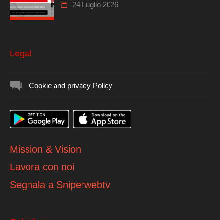
24 Luglio 2026
Legal
Cookie and privacy Policy
Mission & Vision
Lavora con noi
Segnala a Sniperwebtv