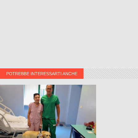
POTREBBE INTERESSARTI ANCHE