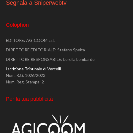
Segnala a Sniperwebtv
Colophon
EDITORE: AGICOOM s.r.l.
DIRETTORE EDITORIALE: Stefano Spelta
DIRETTORE RESPONSABILE: Lorella Lombardo
Iscrizione Tribunale di Vercelli
Num. R.G. 1026/2023
Num. Reg. Stampa: 2
Per la tua pubblicità