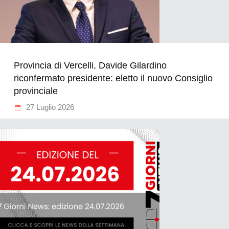
Provincia di Vercelli, Davide Gilardino
riconfermato presidente: eletto il nuovo Consiglio
provinciale
27 Luglio 2026