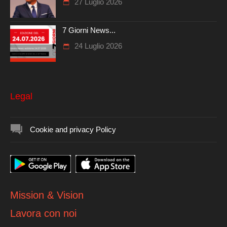
27 Luglio 2026
7 Giorni News...
24 Luglio 2026
Legal
Cookie and privacy Policy
Mission & Vision
Lavora con noi