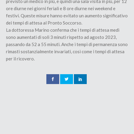
previsto un medico in più, e quindi una sala visita in più, per 12
ore diurne nei giorni feriali e 8 ore diurne nei weekend e
festivi. Queste misure hanno evitato un aumento significativo
dei tempi di attesa al Pronto Soccorso.
La dottoressa Marino conferma che i tempi di attesa medi
sono aumentati di soli 3 minuti rispetto ad agosto 2023,
passando da 52 a 55 minuti. Anche i tempi di permanenza sono
rimasti sostanzialmente invariati, così come i tempi di attesa
per il ricovero.