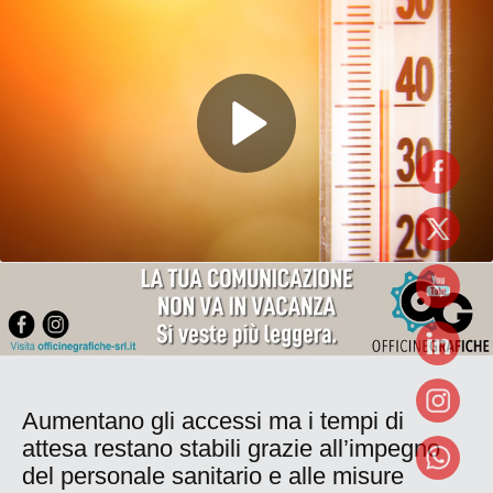
Aumentano gli accessi ma i tempi di
attesa restano stabili grazie all’impegno
del personale sanitario e alle misure