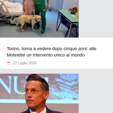
Torino, torna a vedere dopo cinque anni: alle
Molinette un intervento unico al mondo
27 Luglio 2026