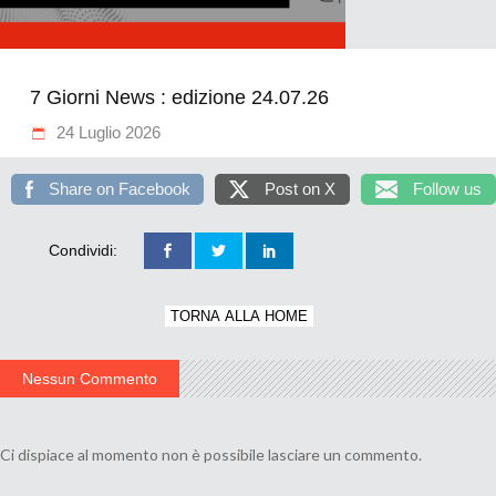
7 Giorni News : edizione 24.07.26
24 Luglio 2026
Share on Facebook
Post on X
Follow us
Condividi:
TORNA ALLA HOME
Nessun Commento
Ci dispiace al momento non è possibile lasciare un commento.