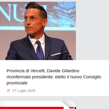
Provincia di Vercelli, Davide Gilardino
riconfermato presidente: eletto il nuovo Consiglio
provinciale
27 Luglio 2026