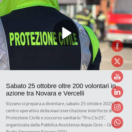
Sabato 25 ottobre oltre 200 volontari in
azione tra Novara e Vercelli
Sizzano si prepara a diventare, sabato 25 ottobre 2025, il
centro operativo della maxi esercitazione interforze di
Protezione Civile e soccorso sanitario “Pro.Civ25”,
organizzata dalla Pubblica Assistenza Anpas Gres – Gruppo
Radio Emergenza Sizzano ODV.