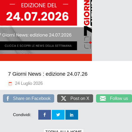
7 Giorni News : edizione 24.07.26
24 Luglio 2026
Share on Facebook
Post on X
Follow us
Condividi: