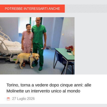
POTREBBE INTERESSARTI ANCHE
Torino, torna a vedere dopo cinque anni: alle
Molinette un intervento unico al mondo
27 Luglio 2026