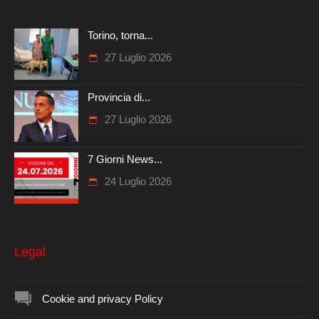
Torino, torna...
27 Luglio 2026
Provincia di...
27 Luglio 2026
7 Giorni News...
24 Luglio 2026
Legal
Cookie and privacy Policy