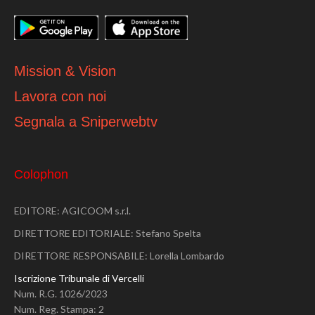
Mission & Vision
Lavora con noi
Segnala a Sniperwebtv
Colophon
EDITORE: AGICOOM s.r.l.
DIRETTORE EDITORIALE: Stefano Spelta
DIRETTORE RESPONSABILE: Lorella Lombardo
Iscrizione Tribunale di Vercelli
Num. R.G. 1026/2023
Num. Reg. Stampa: 2