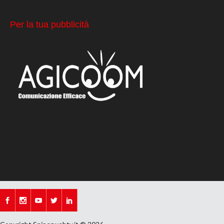
Per la tua pubblicità