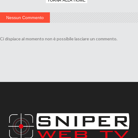
TORNA ALLA HOME
Nessun Commento
Ci dispiace al momento non è possibile lasciare un commento.