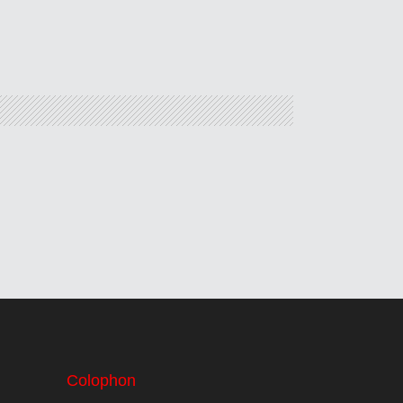
Colophon