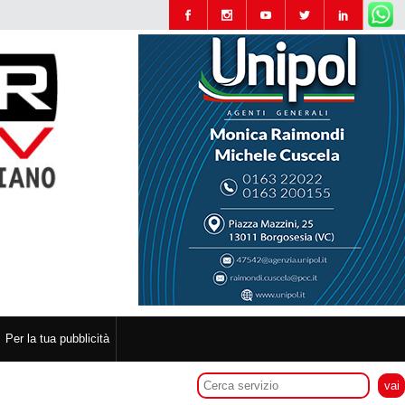
Per la tua pubblicità