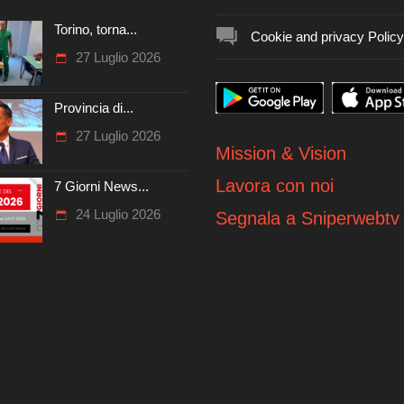
Torino, torna...
Cookie and privacy Policy
27 Luglio 2026
Provincia di...
27 Luglio 2026
Mission & Vision
Lavora con noi
7 Giorni News...
24 Luglio 2026
Segnala a Sniperwebtv