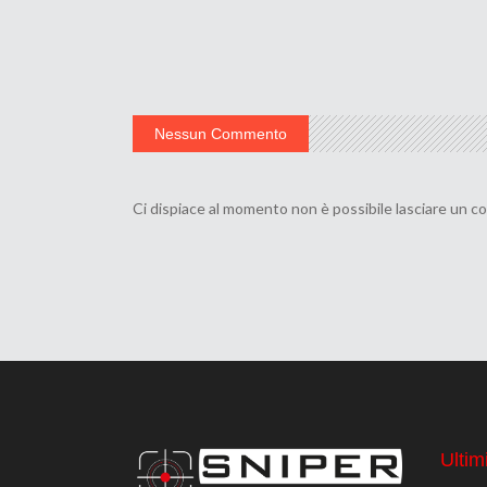
Nessun Commento
Ci dispiace al momento non è possibile lasciare un 
Ultimi