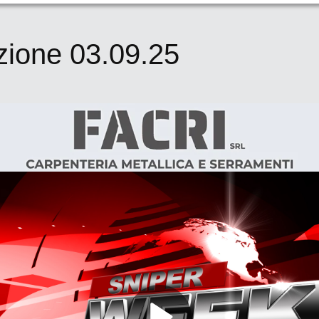
zione 03.09.25