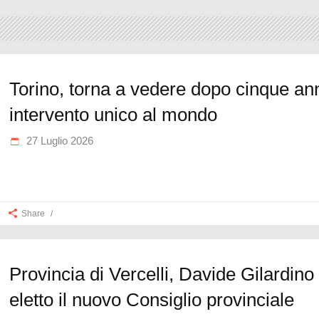
Torino, torna a vedere dopo cinque ann
intervento unico al mondo
27 Luglio 2026
Share
Provincia di Vercelli, Davide Gilardino
eletto il nuovo Consiglio provinciale