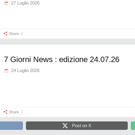
27 Luglio 2026
Share
7 Giorni News : edizione 24.07.26
24 Luglio 2026
Share
Post on X