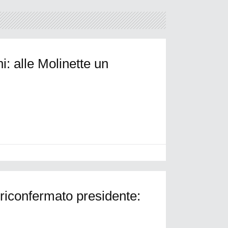
i: alle Molinette un
 riconfermato presidente: