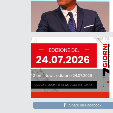
Share on Facebook