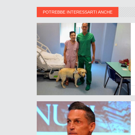
POTREBBE INTERESSARTI ANCHE