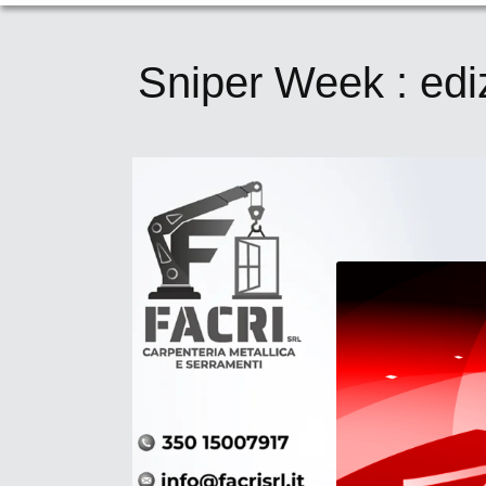
Sniper Week : edi