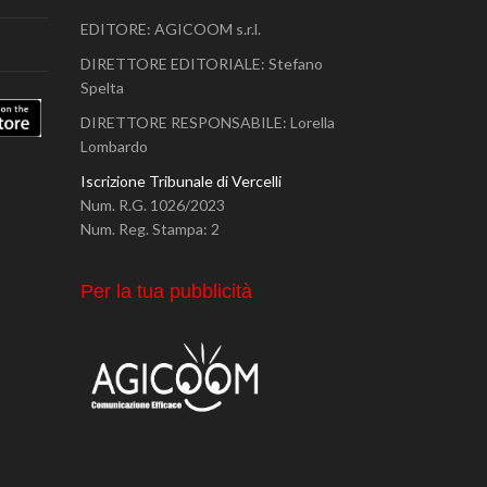
EDITORE: AGICOOM s.r.l.
DIRETTORE EDITORIALE: Stefano
Spelta
DIRETTORE RESPONSABILE: Lorella
Lombardo
Iscrizione Tribunale di Vercelli
Num. R.G. 1026/2023
Num. Reg. Stampa: 2
Per la tua pubblicità