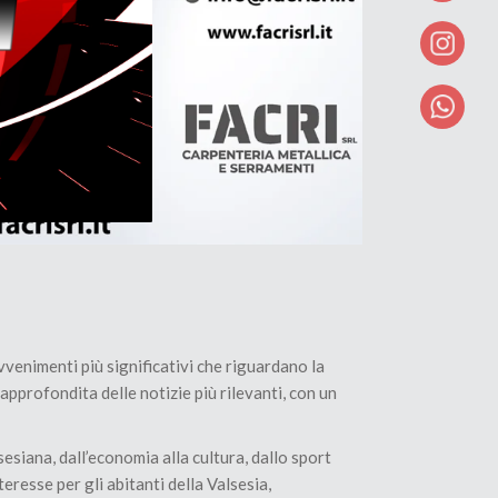
enimenti più significativi che riguardano la
approfondita delle notizie più rilevanti, con un
esiana, dall’economia alla cultura, dallo sport
teresse per gli abitanti della Valsesia,