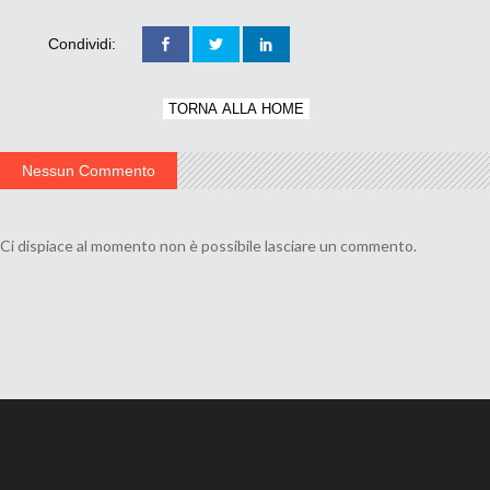
Condividi:
TORNA ALLA HOME
Nessun Commento
Ci dispiace al momento non è possibile lasciare un commento.