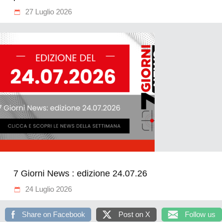
27 Luglio 2026
7 Giorni News : edizione 24.07.26
24 Luglio 2026
Share on Facebook
Post on X
Follow us