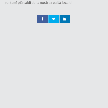
sui temi più caldi della nostra realtà locale!