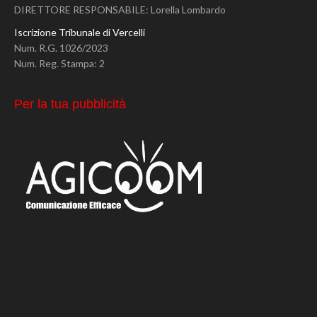
DIRETTORE RESPONSABILE: Lorella Lombardo
Iscrizione Tribunale di Vercelli
Num. R.G. 1026/2023
Num. Reg. Stampa: 2
Per la tua pubblicità