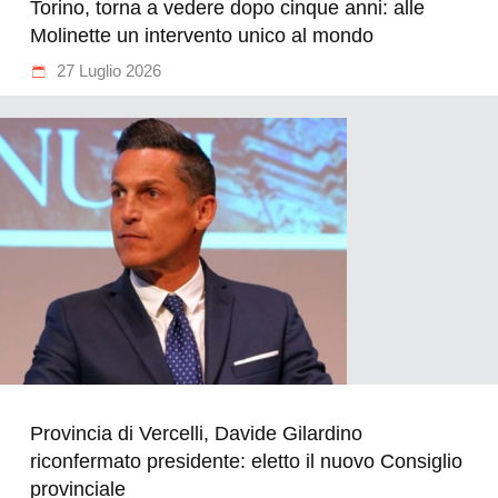
Torino, torna a vedere dopo cinque anni: alle
Molinette un intervento unico al mondo
27 Luglio 2026
Provincia di Vercelli, Davide Gilardino
riconfermato presidente: eletto il nuovo Consiglio
provinciale