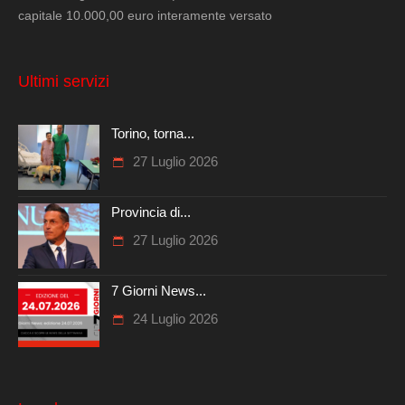
capitale 10.000,00 euro interamente versato
Ultimi servizi
Torino, torna...
27 Luglio 2026
Provincia di...
27 Luglio 2026
7 Giorni News...
24 Luglio 2026