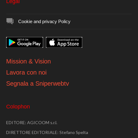
Legal
Cookie and privacy Policy
Mission & Vision
Lavora con noi
Segnala a Sniperwebtv
Colophon
EDITORE: AGICOOM s.r.l.
DIRETTORE EDITORIALE: Stefano Spelta