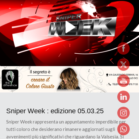
Sniper Week : edizione 05.03.25
Sniper Week rappresenta un appuntamento imperdibile per
tutti coloro che desiderano rimanere aggiornati sugli
avvenimenti più significativi che riguardano la Valsesia. Si