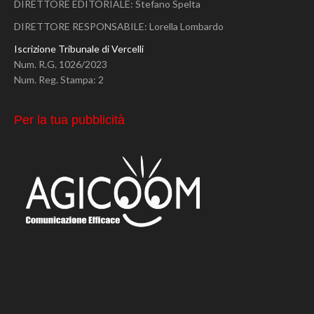
DIRETTORE EDITORIALE: Stefano Spelta
DIRETTORE RESPONSABILE: Lorella Lombardo
Iscrizione Tribunale di Vercelli
Num. R.G. 1026/2023
Num. Reg. Stampa: 2
Per la tua pubblicità