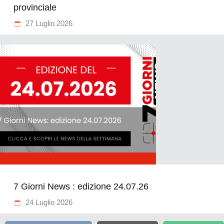
provinciale
27 Luglio 2026
7 Giorni News : edizione 24.07.26
24 Luglio 2026