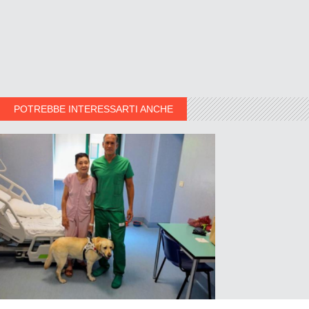
POTREBBE INTERESSARTI ANCHE