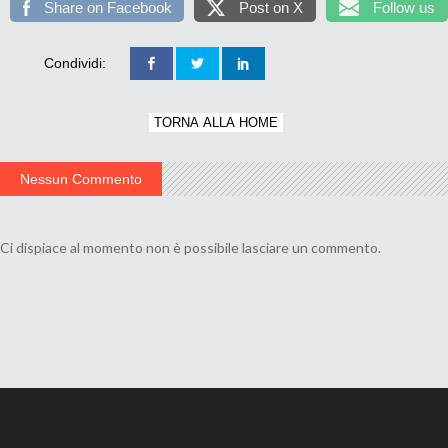
Share on Facebook
Post on X
Follow us
Condividi:
TORNA ALLA HOME
Nessun Commento
Ci dispiace al momento non è possibile lasciare un commento.