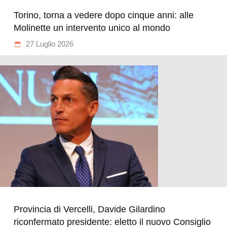
Torino, torna a vedere dopo cinque anni: alle
Molinette un intervento unico al mondo
27 Luglio 2026
Provincia di Vercelli, Davide Gilardino
riconfermato presidente: eletto il nuovo Consiglio