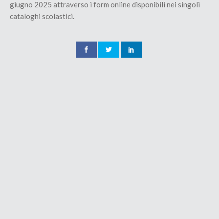
giugno 2025 attraverso i form online disponibili nei singoli
cataloghi scolastici.