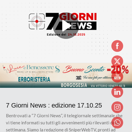
7 Giorni News : edizione 17.10.25
Bentrovati a “7 Giorni News”, il telegiornale settimanale che
vi tiene informati su tutti gli avvenimenti più rilevanti della
settimana. Siamo la redazione di SniperWebTV, pronti ad