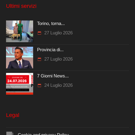
Ultimi servizi
Torino, torna...
27 Luglio 2026
Provincia di...
27 Luglio 2026
7 Giorni News...
24 Luglio 2026
Legal
Cookie and privacy Policy