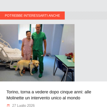
POTREBBE INTERESSARTI ANCHE
Torino, torna a vedere dopo cinque anni: alle
Molinette un intervento unico al mondo
27 Luglio 2026