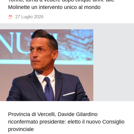
Molinette un intervento unico al mondo
27 Luglio 2026
Provincia di Vercelli, Davide Gilardino
riconfermato presidente: eletto il nuovo Consiglio
provinciale