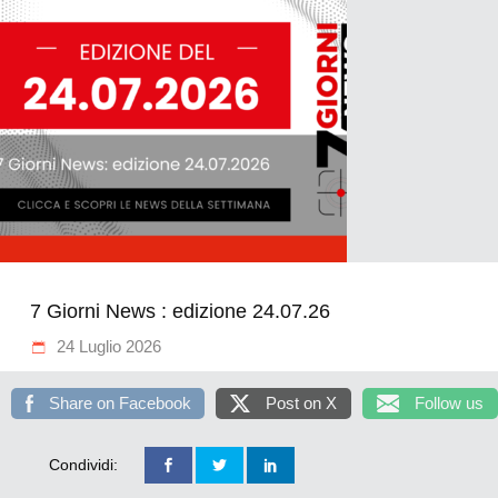
7 Giorni News : edizione 24.07.26
24 Luglio 2026
Share on Facebook
Post on X
Follow us
Condividi: