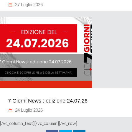
27 Luglio 2026
7 Giorni News : edizione 24.07.26
24 Luglio 2026
[/vc_column_text][/vc_column][/vc_row]