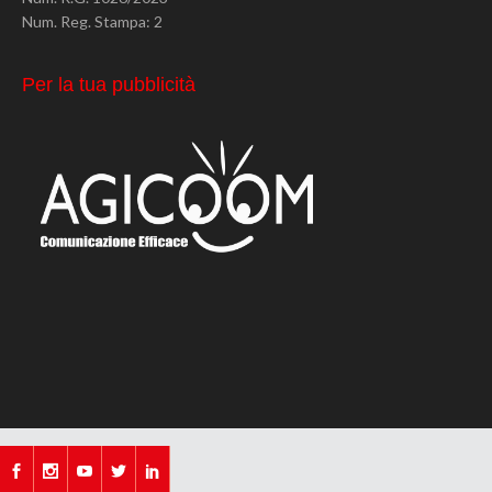
Num. Reg. Stampa: 2
Per la tua pubblicità