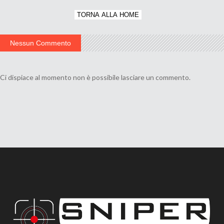
TORNA ALLA HOME
Nessun Commento
Ci dispiace al momento non è possibile lasciare un commento.