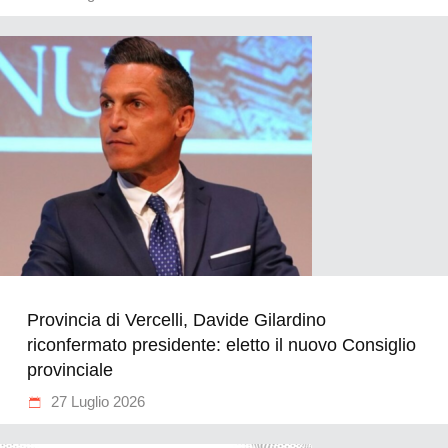
Provincia di Vercelli, Davide Gilardino
riconfermato presidente: eletto il nuovo Consiglio
provinciale
27 Luglio 2026