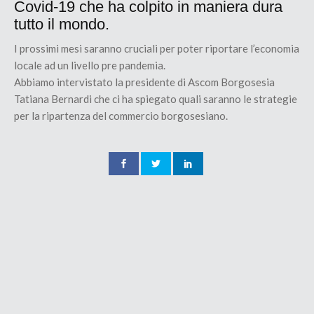
Covid-19 che ha colpito in maniera dura
tutto il mondo.
I prossimi mesi saranno cruciali per poter riportare l’economia
locale ad un livello pre pandemia.
Abbiamo intervistato la presidente di Ascom Borgosesia
Tatiana Bernardi che ci ha spiegato quali saranno le strategie
per la ripartenza del commercio borgosesiano.