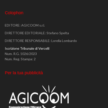
Colophon
EDITORE: AGICOOM s.r.l.
DIRETTORE EDITORIALE: Stefano Spelta
DIRETTORE RESPONSABILE: Lorella Lombardo
Iscrizione Tribunale di Vercelli
Num. R.G. 1026/2023
Num. Reg. Stampa: 2
Per la tua pubblicità