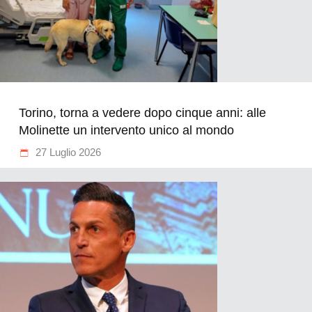
Torino, torna a vedere dopo cinque anni: alle
Molinette un intervento unico al mondo
27 Luglio 2026