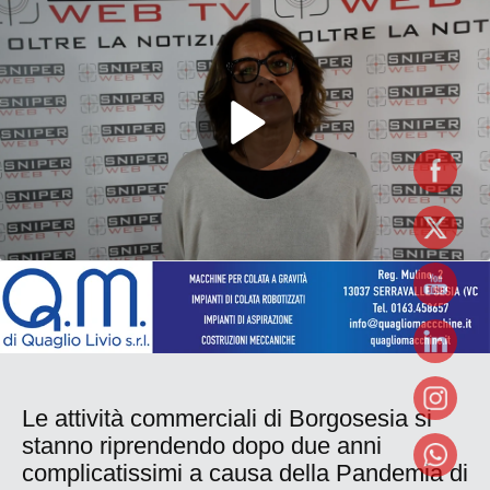
Le attività commerciali di Borgosesia si
stanno riprendendo dopo due anni
complicatissimi a causa della Pandemia di