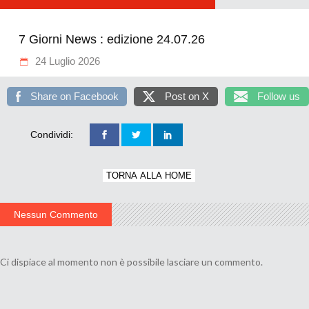
7 Giorni News : edizione 24.07.26
24 Luglio 2026
Share on Facebook
Post on X
Follow us
Condividi:
TORNA ALLA HOME
Nessun Commento
Ci dispiace al momento non è possibile lasciare un commento.