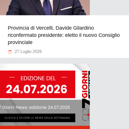
Provincia di Vercelli, Davide Gilardino
riconfermato presidente: eletto il nuovo Consiglio
provinciale
27 Luglio 2026