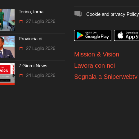
Torino, torna...
Cookie and privacy Policy
27 Luglio 2026
Provincia di...
27 Luglio 2026
Mission & Vision
Lavora con noi
7 Giorni News...
24 Luglio 2026
Segnala a Sniperwebtv