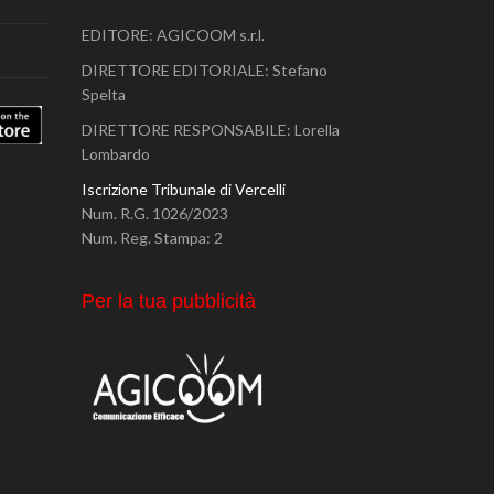
EDITORE: AGICOOM s.r.l.
DIRETTORE EDITORIALE: Stefano
Spelta
DIRETTORE RESPONSABILE: Lorella
Lombardo
Iscrizione Tribunale di Vercelli
Num. R.G. 1026/2023
Num. Reg. Stampa: 2
Per la tua pubblicità