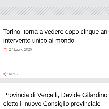
Torino, torna a vedere dopo cinque ann
intervento unico al mondo
27 Luglio 2026
Share
Provincia di Vercelli, Davide Gilardino
eletto il nuovo Consiglio provinciale