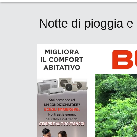
Notte di pioggia e