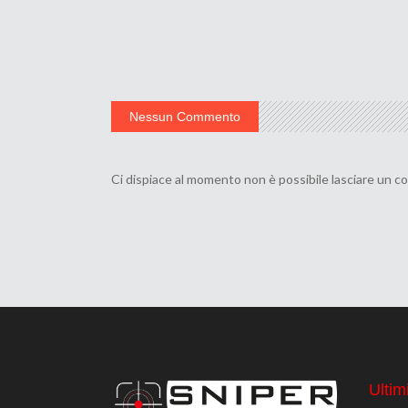
Nessun Commento
Ci dispiace al momento non è possibile lasciare un 
Ultimi