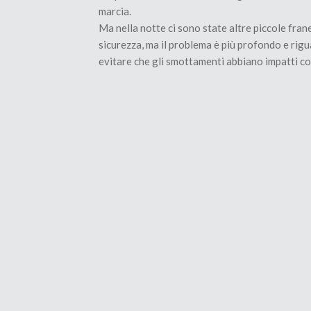
marcia.
Ma nella notte ci sono state altre piccole fran
sicurezza, ma il problema è più profondo e rigu
evitare che gli smottamenti abbiano impatti co