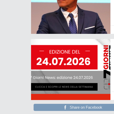
Share on Facebook