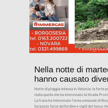
Nella notte di marte
hanno causato divers
Notte di pioggia intensa in Valsesia: la forte 
stata quella che ha interessato la Strada Prov
La frana ha interessato l’area comunale di Bor
Sul posto forze dell’ordine e vigili del fuoco 