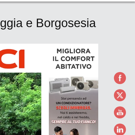
duggia e Borgosesia