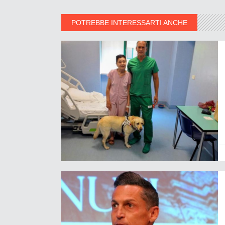
POTREBBE INTERESSARTI ANCHE