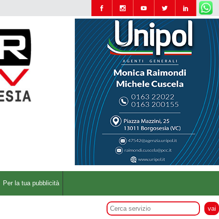
Per la tua pubblicità