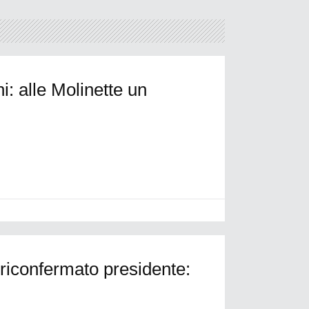
i: alle Molinette un
 riconfermato presidente: