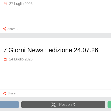
27 Luglio 2026
Share
7 Giorni News : edizione 24.07.26
24 Luglio 2026
Share
Post on X