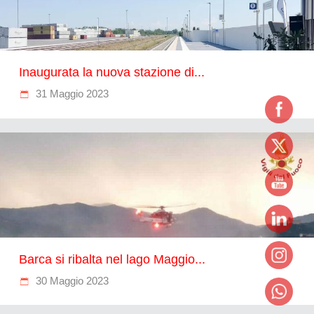
Inaugurata la nuova stazione di...
31 Maggio 2023
Barca si ribalta nel lago Maggio...
30 Maggio 2023