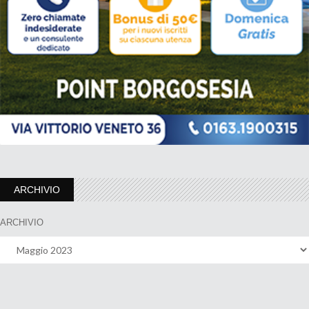
ARCHIVIO
ARCHIVIO