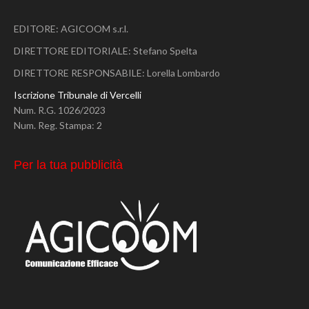
EDITORE: AGICOOM s.r.l.
DIRETTORE EDITORIALE: Stefano Spelta
DIRETTORE RESPONSABILE: Lorella Lombardo
Iscrizione Tribunale di Vercelli
Num. R.G. 1026/2023
Num. Reg. Stampa: 2
Per la tua pubblicità