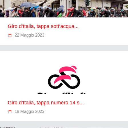
Giro d’Italia, tappa sott’acqua...
22 Maggio 2023
Giro d’Italia, tappa numero 14 s...
18 Maggio 2023