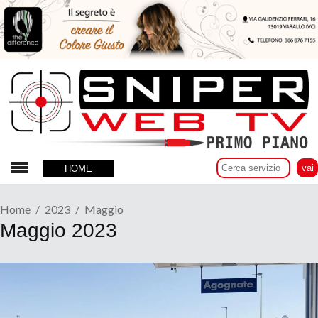
HOME
Home
2023
Maggio
Maggio 2023