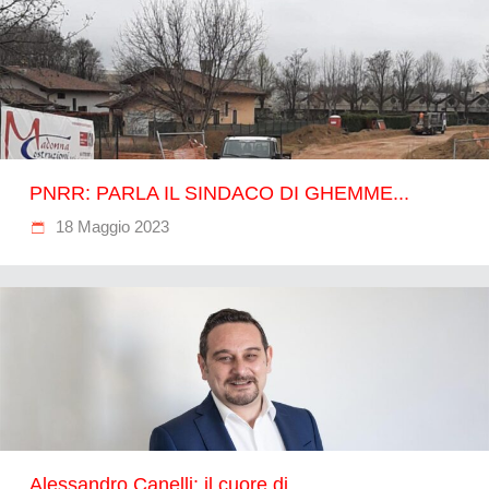
PNRR: PARLA IL SINDACO DI GHEMME...
18 Maggio 2023
Alessandro Canelli: il cuore di...