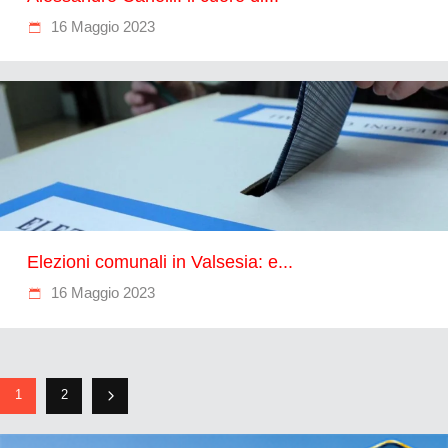
16 Maggio 2023
Elezioni comunali in Valsesia: e...
16 Maggio 2023
1
2