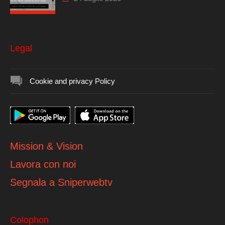
Legal
Cookie and privacy Policy
Mission & Vision
Lavora con noi
Segnala a Sniperwebtv
Colophon